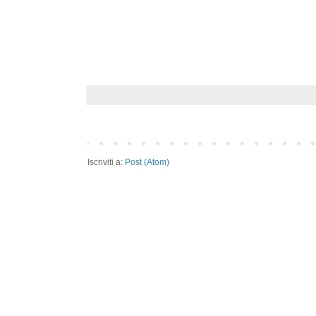
Iscriviti a:
Post (Atom)