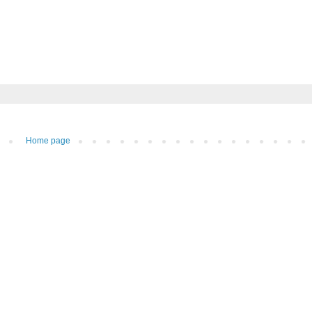
Home page