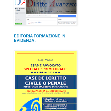
EDITORIA FORMAZIONE IN
EVIDENZA: