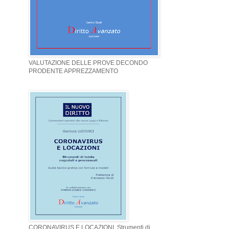
VALUTAZIONE DELLE PROVE DECONDO
PRODENTE APPREZZAMENTO
CORONAVIRUS E LOCAZIONI. Strumenti di