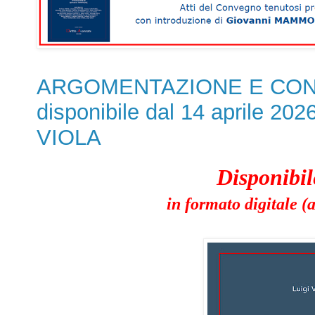
ARGOMENTAZIONE E CONF
disponibile dal 14 aprile 2026
VIOLA
Disponibil
in formato digitale 