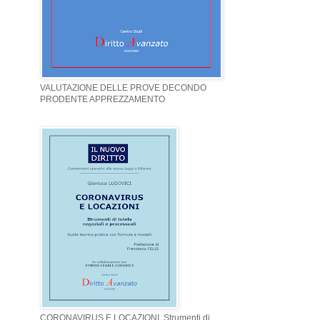
VALUTAZIONE DELLE PROVE DECONDO
PRODENTE APPREZZAMENTO
CORONAVIRUS E LOCAZIONI. Strumenti di