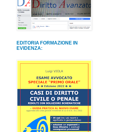
EDITORIA FORMAZIONE IN
EVIDENZA: