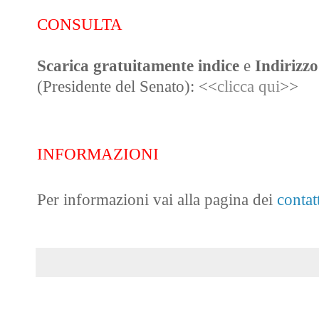
CONSULTA
Scarica gratuitamente
indice
e
Indirizzo
(Presidente del Senato)
:
<<
clicca qui
>>
INFORMAZIONI
Per informazioni vai alla pagina dei
contat