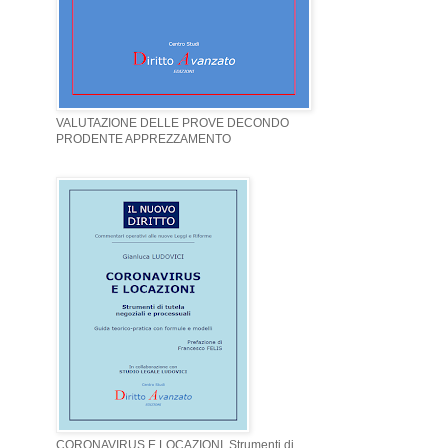
VALUTAZIONE DELLE PROVE DECONDO
PRODENTE APPREZZAMENTO
CORONAVIRUS E LOCAZIONI. Strumenti di