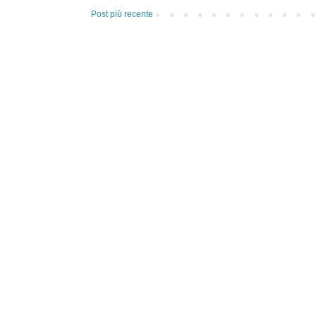
Post più recente