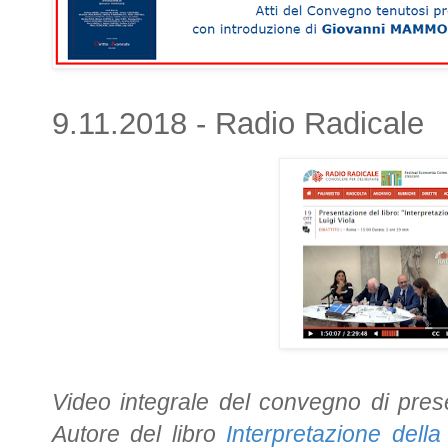
9.11.2018 - Radio Radicale
Video integrale del convegno di pres
Autore del libro
Interpretazione dell