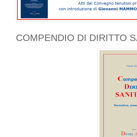
COMPENDIO DI DIRITTO S