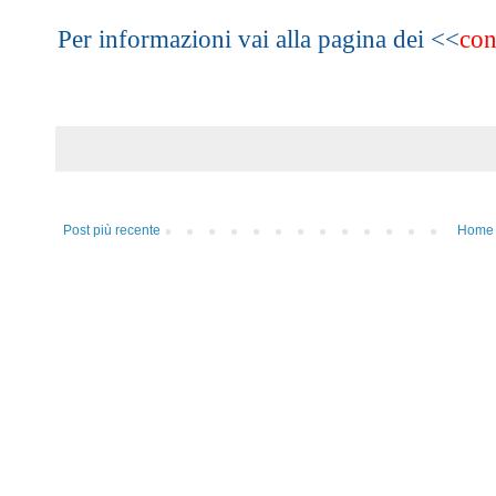
Per informazioni vai alla pagina dei <<
con
Post più recente
Home