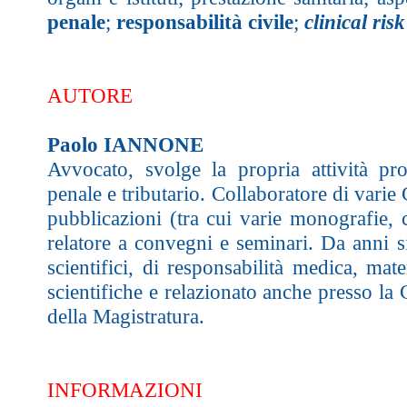
penale
;
responsabilità civile
;
clinical ri
AUTORE
Paolo IANNONE
Avvocato, svolge la propria attività prof
penale e tributario. Collaboratore di varie
pubblicazioni (tra cui varie monografie, cu
relatore a convegni e seminari. Da anni si 
scientifici, di responsabilità medica, ma
scientifiche e relazionato anche presso la
della Magistratura.
INFORMAZIONI