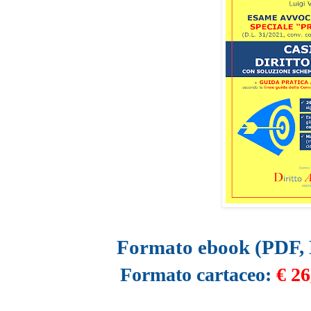
Formato ebook (PDF, 
Formato cartaceo:
€ 26