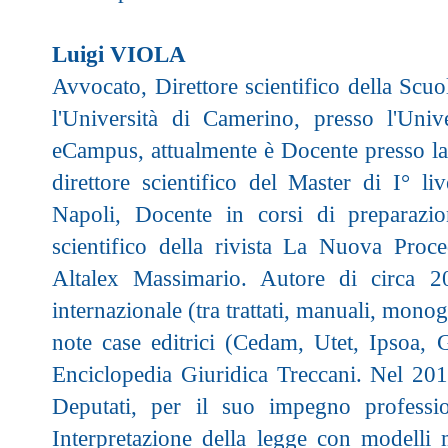
Luigi VIOLA
Avvocato, Direttore scientifico della Scuo
l'Università di Camerino, presso l'Univ
eCampus, attualmente è Docente presso la
direttore scientifico del Master di I° l
Napoli, Docente in corsi di preparazi
scientifico della rivista La Nuova Proce
Altalex Massimario. Autore di circa 20
internazionale (tra trattati, manuali, monogr
note case editrici (Cedam, Utet, Ipsoa, G
Enciclopedia Giuridica Treccani. Nel 201
Deputati, per il suo impegno professi
Interpretazione della legge con modelli m