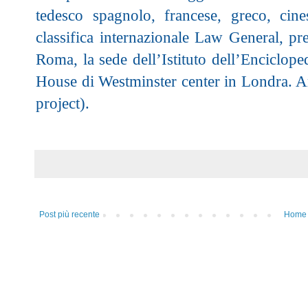
tedesco spagnolo, francese, greco, cine
classifica internazionale Law General, pr
Roma, la sede dell’Istituto dell’Enciclop
House di Westminster center in Londra. Arti
project).
Post più recente
Home