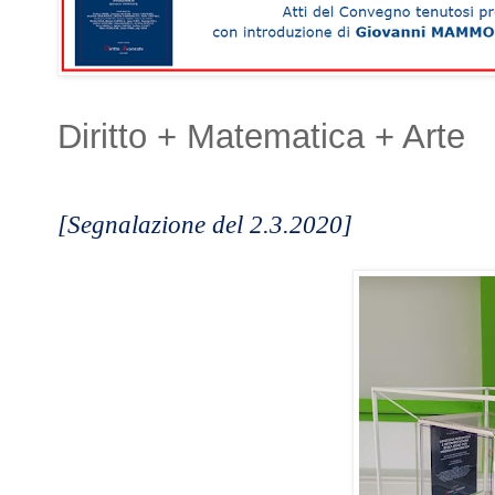
Diritto + Matematica + Arte
[Segnalazione del 2.3.2020]