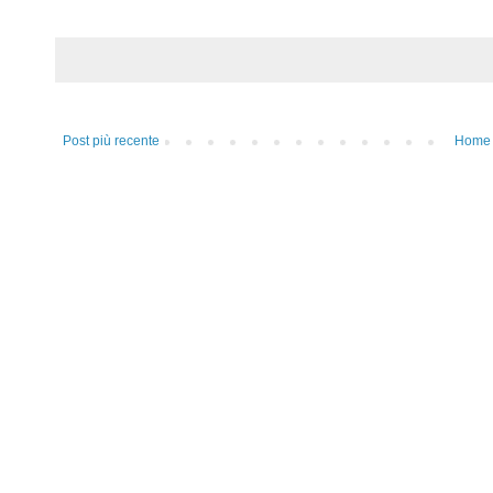
Post più recente
Home