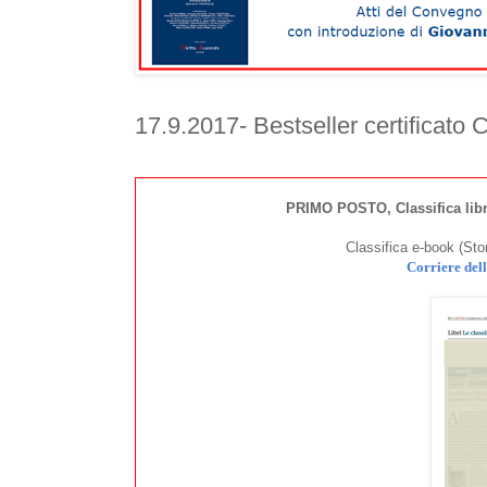
17.9.2017- Bestseller certific
PRIMO POSTO, Classifica lib
Classifica e-book (Stor
Corriere dell