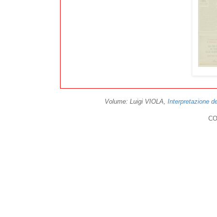
Volume: Luigi VIOLA,
Interpretazione d
CO