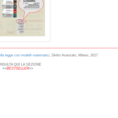
ella legge con modelli matematici
, Diritto Avanzato, Milano, 2017
NSULTA QUI LA SEZIONE
<<
BESTSELLER
>>