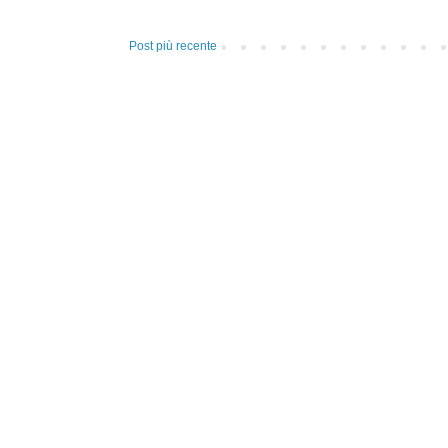
Post più recente