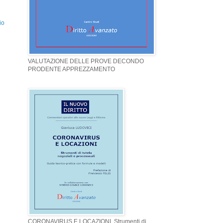
io
VALUTAZIONE DELLE PROVE DECONDO
PRODENTE APPREZZAMENTO
CORONAVIRUS E LOCAZIONI. Strumenti di