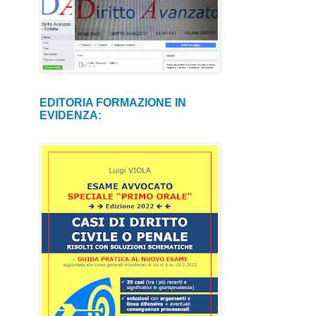
EDITORIA FORMAZIONE IN
EVIDENZA: