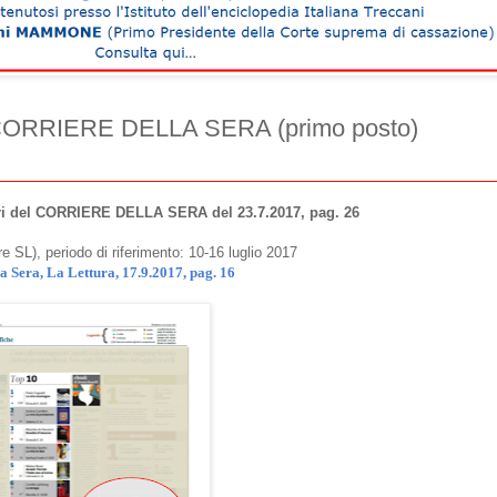
ato CORRIERE DELLA SERA (primo posto)
ri del CORRIERE DELLA SERA del 23.7.2017, pag. 26
e SL), periodo di riferimento: 10-16 luglio 2017
a Sera, La Lettura, 17.9.2017, pag. 16