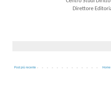
Centro Studi Diritto
Direttore Editori
Post più recente
Home