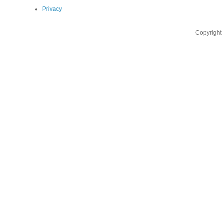
Privacy
Copyright